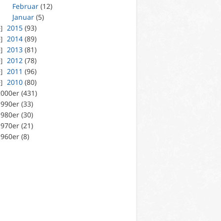
Februar
(12)
Januar
(5)
2015
(93)
2014
(89)
2013
(81)
2012
(78)
2011
(96)
2010
(80)
000er (431)
990er (33)
980er (30)
970er (21)
960er (8)