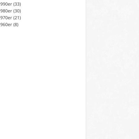
990er (33)
980er (30)
970er (21)
960er (8)