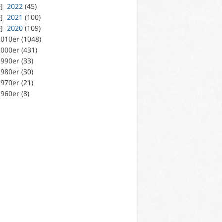
2022
(45)
2021
(100)
2020
(109)
010er (1048)
000er (431)
990er (33)
980er (30)
970er (21)
960er (8)