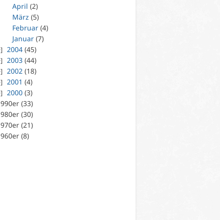
April
(2)
März
(5)
Februar
(4)
Januar
(7)
2004
(45)
2003
(44)
2002
(18)
2001
(4)
2000
(3)
990er (33)
980er (30)
970er (21)
960er (8)