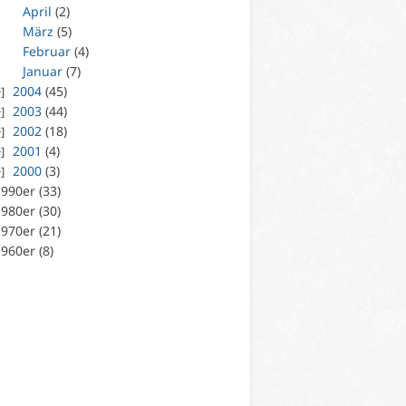
April
(2)
März
(5)
Februar
(4)
Januar
(7)
2004
(45)
2003
(44)
2002
(18)
2001
(4)
2000
(3)
990er (33)
980er (30)
970er (21)
960er (8)