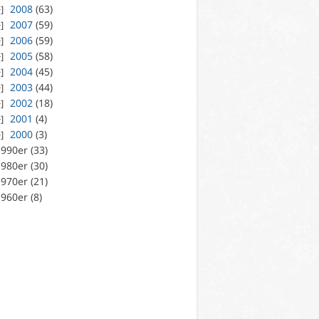
2008
(63)
2007
(59)
2006
(59)
2005
(58)
2004
(45)
2003
(44)
2002
(18)
2001
(4)
2000
(3)
990er (33)
980er (30)
970er (21)
960er (8)