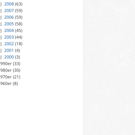
2008
(63)
2007
(59)
2006
(59)
2005
(58)
2004
(45)
2003
(44)
2002
(18)
2001
(4)
2000
(3)
990er (33)
980er (30)
970er (21)
960er (8)